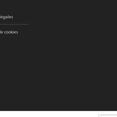
légales
de cookies