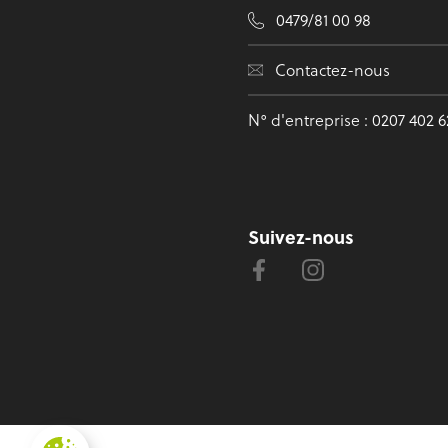
0479/81 00 98
Contactez-nous
N° d'entreprise : 0207 402 
Suivez-nous