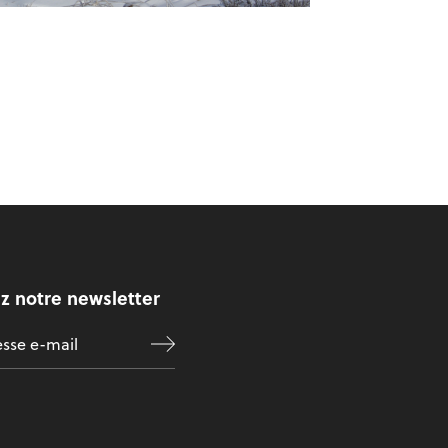
z notre newsletter