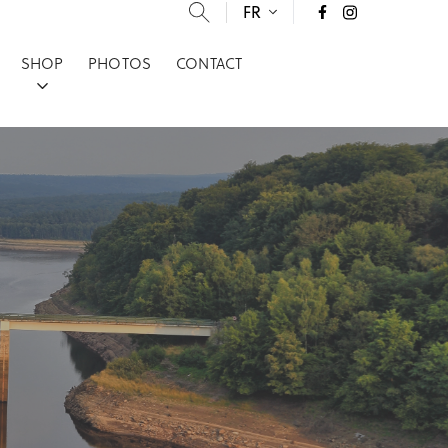
FR
SHOP
PHOTOS
CONTACT