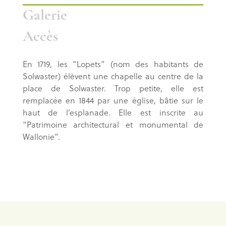
Galerie
Accès
En 1719, les “Lopets” (nom des habitants de
Solwaster) élèvent une chapelle au centre de la
place de Solwaster. Trop petite, elle est
remplacée en 1844 par une église, bâtie sur le
haut de l’esplanade. Elle est inscrite au
“Patrimoine architectural et monumental de
Wallonie”.