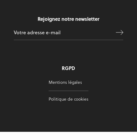
Rejoignez notre newsletter
RGPD
Mentions légales
Politique de cookies