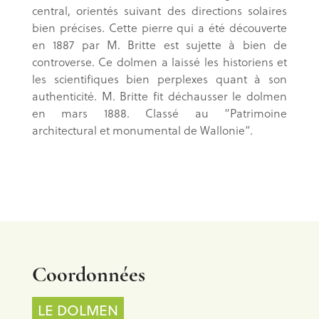
central, orientés suivant des directions solaires
bien précises. Cette pierre qui a été découverte
en 1887 par M. Britte est sujette à bien de
controverse. Ce dolmen a laissé les historiens et
les scientifiques bien perplexes quant à son
authenticité. M. Britte fit déchausser le dolmen
en mars 1888. Classé au “Patrimoine
architectural et monumental de Wallonie”.
Coordonnées
LE DOLMEN