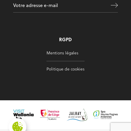
RGPD
Mentions légales
Politique de cookies