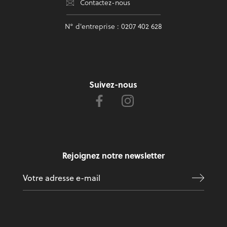
Contactez-nous
N° d'entreprise : 0207 402 628
Suivez-nous
Rejoignez notre newsletter