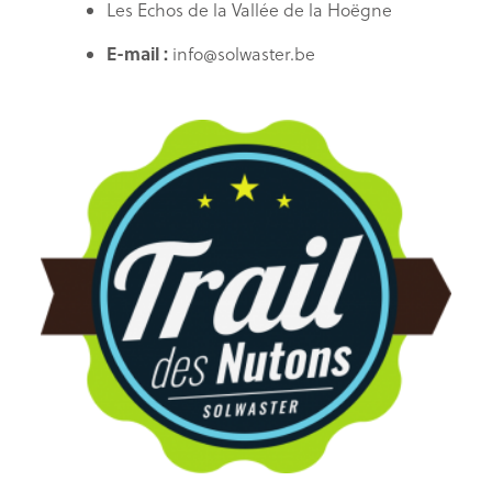
Les Echos de la Vallée de la Hoëgne
E-mail :
info@solwaster.be