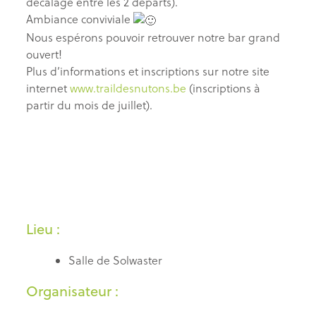
décalage entre les 2 départs).
Ambiance conviviale
Nous espérons pouvoir retrouver notre bar grand
ouvert!
Plus d’informations et inscriptions sur notre site
internet
www.traildesnutons.be
(inscriptions à
partir du mois de juillet).
Lieu :
Salle de Solwaster
Organisateur :