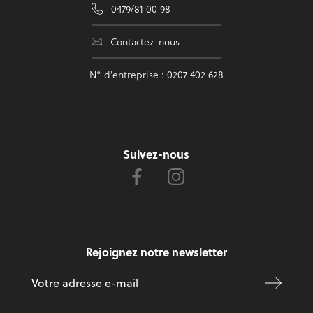
0479/81 00 98
Contactez-nous
N° d'entreprise : 0207 402 628
Suivez-nous
Rejoignez notre newsletter