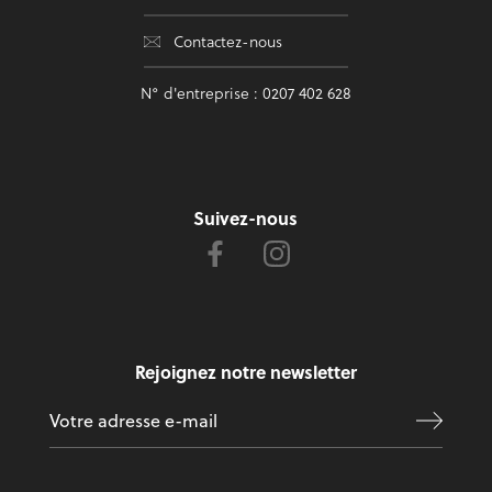
Contactez-nous
N° d'entreprise : 0207 402 628
Suivez-nous
Rejoignez notre newsletter