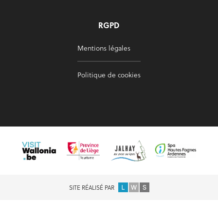
RGPD
Mentions légales
Politique de cookies
SITE RÉALISÉ PAR