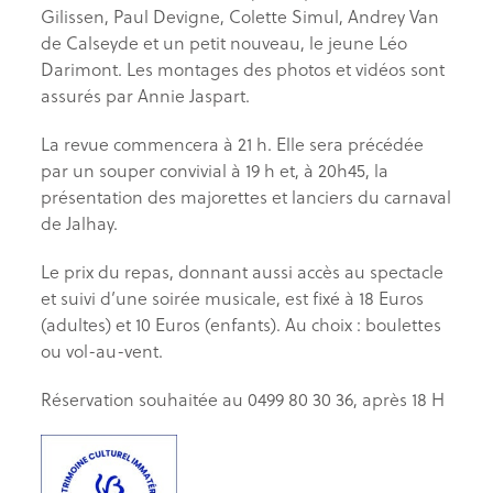
Gilissen, Paul Devigne, Colette Simul, Andrey Van
de Calseyde et un petit nouveau, le jeune Léo
Darimont. Les montages des photos et vidéos sont
assurés par Annie Jaspart.
La revue commencera à 21 h. Elle sera précédée
par un souper convivial à 19 h et, à 20h45, la
présentation des majorettes et lanciers du carnaval
de Jalhay.
Le prix du repas, donnant aussi accès au spectacle
et suivi d’une soirée musicale, est fixé à 18 Euros
(adultes) et 10 Euros (enfants). Au choix : boulettes
ou vol-au-vent.
Réservation souhaitée au 0499 80 30 36, après 18 H