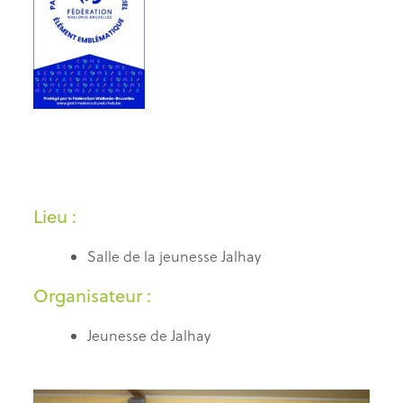
Lieu :
Salle de la jeunesse Jalhay
Organisateur :
Jeunesse de Jalhay