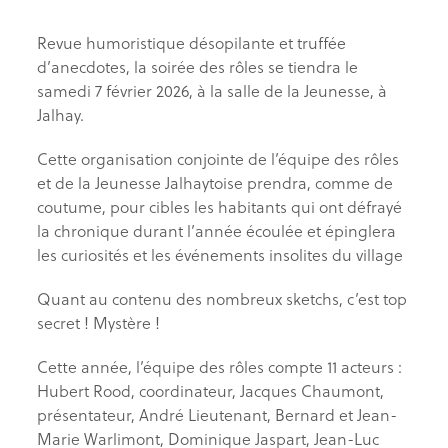
Revue humoristique désopilante et truffée
d’anecdotes, la soirée des rôles se tiendra le
samedi 7 février 2026, à la salle de la Jeunesse, à
Jalhay.
Cette organisation conjointe de l’équipe des rôles
et de la Jeunesse Jalhaytoise prendra, comme de
coutume, pour cibles les habitants qui ont défrayé
la chronique durant l’année écoulée et épinglera
les curiosités et les événements insolites du village
Quant au contenu des nombreux sketchs, c’est top
secret ! Mystère !
Cette année, l’équipe des rôles compte 11 acteurs :
Hubert Rood, coordinateur, Jacques Chaumont,
présentateur, André Lieutenant, Bernard et Jean-
Marie Warlimont, Dominique Jaspart, Jean-Luc