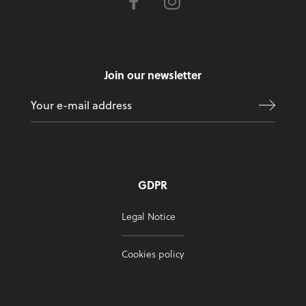
Join our newsletter
GDPR
Legal Notice
Cookies policy