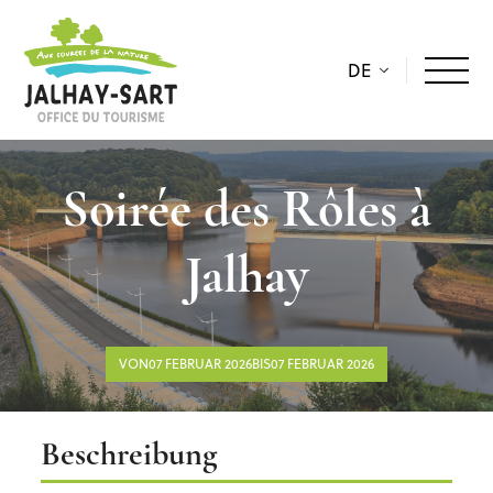
DE
Soirée des Rôles à
Jalhay
VON07 FEBRUAR 2026BIS07 FEBRUAR 2026
Beschreibung
Beschreibung