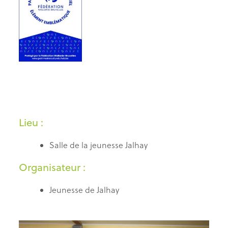
Lieu :
Salle de la jeunesse Jalhay
Organisateur :
Jeunesse de Jalhay