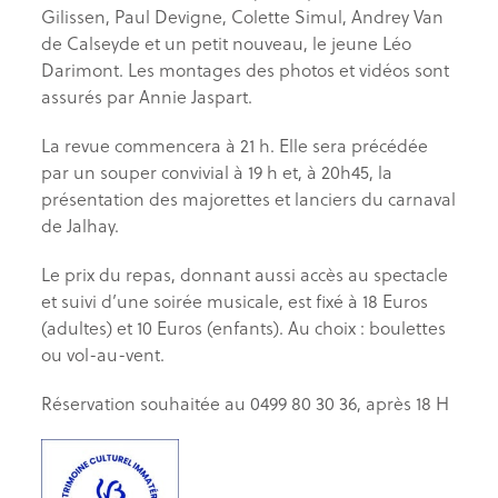
Gilissen, Paul Devigne, Colette Simul, Andrey Van
de Calseyde et un petit nouveau, le jeune Léo
Darimont. Les montages des photos et vidéos sont
assurés par Annie Jaspart.
La revue commencera à 21 h. Elle sera précédée
par un souper convivial à 19 h et, à 20h45, la
présentation des majorettes et lanciers du carnaval
de Jalhay.
Le prix du repas, donnant aussi accès au spectacle
et suivi d’une soirée musicale, est fixé à 18 Euros
(adultes) et 10 Euros (enfants). Au choix : boulettes
ou vol-au-vent.
Réservation souhaitée au 0499 80 30 36, après 18 H