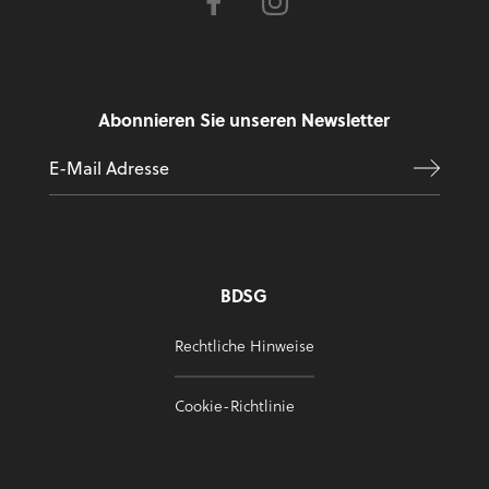
Abonnieren Sie unseren Newsletter
BDSG
Rechtliche Hinweise
Cookie-Richtlinie