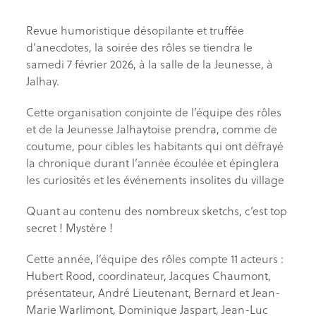
Revue humoristique désopilante et truffée
d’anecdotes, la soirée des rôles se tiendra le
samedi 7 février 2026, à la salle de la Jeunesse, à
Jalhay.
Cette organisation conjointe de l’équipe des rôles
et de la Jeunesse Jalhaytoise prendra, comme de
coutume, pour cibles les habitants qui ont défrayé
la chronique durant l’année écoulée et épinglera
les curiosités et les événements insolites du village
Quant au contenu des nombreux sketchs, c’est top
secret ! Mystère !
Cette année, l’équipe des rôles compte 11 acteurs :
Hubert Rood, coordinateur, Jacques Chaumont,
présentateur, André Lieutenant, Bernard et Jean-
Marie Warlimont, Dominique Jaspart, Jean-Luc