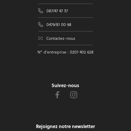
087/47 47 37
0479/81 00 98
Contactez-nous
N° d'entreprise : 0207 402 628
Suivez-nous
Rejoignez notre newsletter