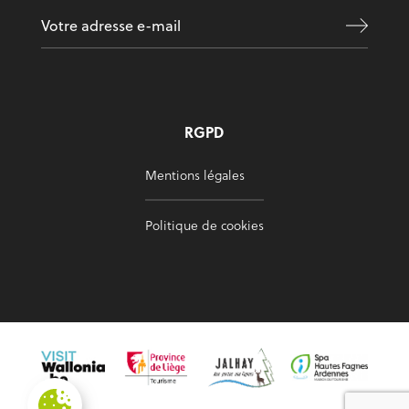
RGPD
Mentions légales
Politique de cookies