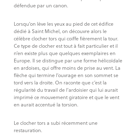
défendue par un canon.
Lorsqu’on lève les yeux au pied de cet édifice
dédié à Saint Michel, on découvre alors le
célèbre clocher tors qui coiffe fièrement la tour.
Ce type de clocher est tout à fait particulier et il
n’en existe plus que quelques exemplaires en
Europe. Il se distingue par une forme hélicoïdale
en ardoises, qui offre moins de prise au vent. La
flèche qui termine l’ouvrage en son sommet se
tord vers la droite. On raconte que c’est la
régularité du travail de l’ardoisier qui lui aurait
imprimé ce mouvement giratoire et que le vent
en aurait accentué la torsion.
Le clocher tors a subi récemment une
restauration.