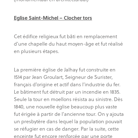
Eglise Saint-Michel – Clocher tors
Cet édifice religieux fut bâti en remplacement
d’une chapelle du haut moyen-âge et fut réalisé
en plusieurs étapes.
La première église de Jalhay fut construite en
1514 par Jean Groulart, Seigneur de Surister,
français d’origine et actif dans l’industrie du fer.
Le bâtiment fut détruit par un incendie en 1835.
Seule la tour en moellons résista au sinistre. Dès
1840, une nouvelle église beaucoup plus vaste
fut érigée à partir de l’ancienne tour. On y ajouta
un presbytère dans lequel la population pouvait
se réfugier en cas de danger. Par la suite, cette
enceinte fut encore renforcée par une porte