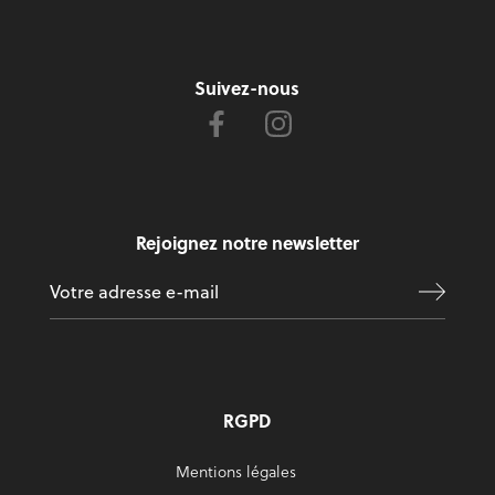
Suivez-nous
Rejoignez notre newsletter
RGPD
Mentions légales