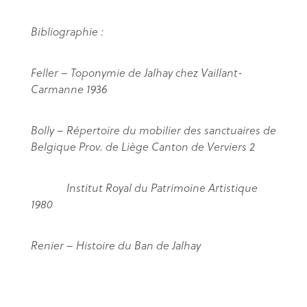
Bibliographie :
Feller – Toponymie de Jalhay chez Vaillant-
Carmanne 1936
Bolly – Répertoire du mobilier des sanctuaires de
Belgique Prov. de Liège Canton de Verviers 2
Institut Royal du Patrimoine Artistique
1980
Renier – Histoire du Ban de Jalhay