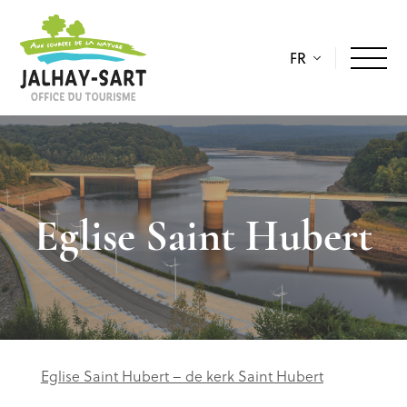
FR
Eglise Saint Hubert
Eglise Saint Hubert – de kerk Saint Hubert