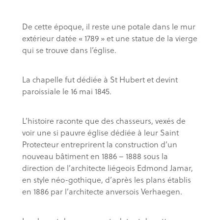
De cette époque, il reste une potale dans le mur
extérieur datée « 1789 » et une statue de la vierge
qui se trouve dans l’église.
La chapelle fut dédiée à St Hubert et devint
paroissiale le 16 mai 1845.
L’histoire raconte que des chasseurs, vexés de
voir une si pauvre église dédiée à leur Saint
Protecteur entreprirent la construction d’un
nouveau bâtiment en 1886 – 1888 sous la
direction de l’architecte liégeois Edmond Jamar,
en style néo-gothique, d’après les plans établis
en 1886 par l’architecte anversois Verhaegen.