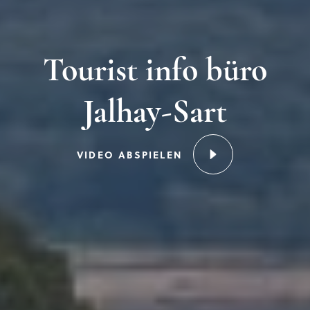
Tourist info büro
Jalhay-Sart
VIDEO ABSPIELEN