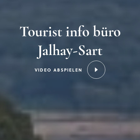
Tourist info büro
Jalhay-Sart
VIDEO ABSPIELEN