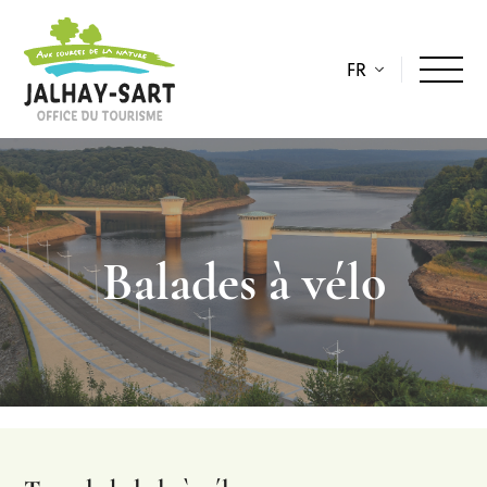
FR
Balades à vélo