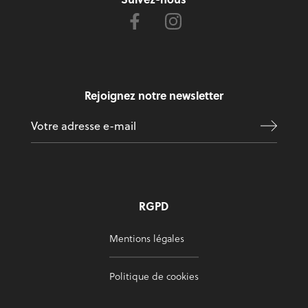
Rejoignez notre newsletter
RGPD
Mentions légales
Politique de cookies