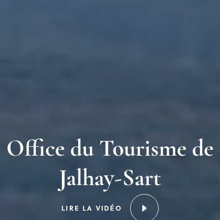
Office du Tourisme de
Jalhay-Sart
LIRE LA VIDÉO