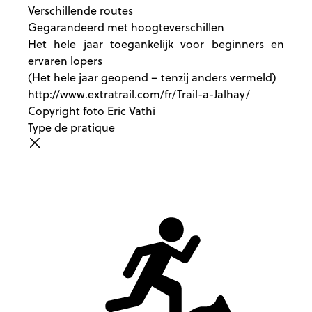
Verschillende routes
Nuttige links
Gegarandeerd met hoogteverschillen
Het hele jaar toegankelijk voor beginners en
ervaren lopers
(Het hele jaar geopend – tenzij anders vermeld)
http://www.extratrail.com/fr/Trail-a-Jalhay/
Copyright foto Eric Vathi
Type de pratique