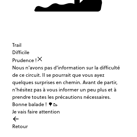
Trail
Difficile
Prudence !
Nous n'avons pas d'information sur la difficulté
de ce circuit. Il se pourrait que vous ayez
quelques surprises en chemin. Avant de partir,
n'hésitez pas à vous informer un peu plus et à
prendre toutes les précautions nécessaires.
Bonne balade ! 🌳🥾
Je vais faire attention
Retour