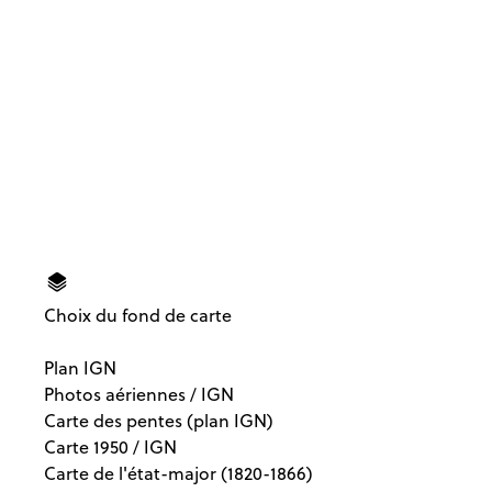
Choix du fond de carte
Plan IGN
Photos aériennes / IGN
Carte des pentes (plan IGN)
Carte 1950 / IGN
Carte de l'état-major (1820-1866)