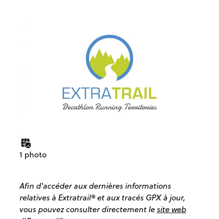
1 photo
Afin d'accéder aux dernières informations
relatives à Extratrail® et aux tracés GPX à jour,
vous pouvez consulter directement le
site web