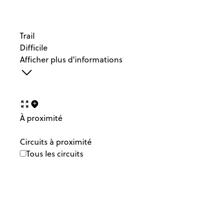
Trail
Difficile
Afficher plus d'informations
À proximité
Circuits à proximité
Tous les circuits