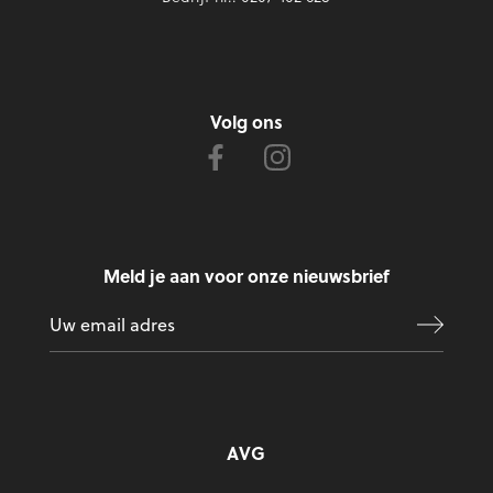
Volg ons
Meld je aan voor onze nieuwsbrief
AVG