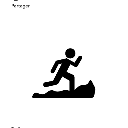
Partager