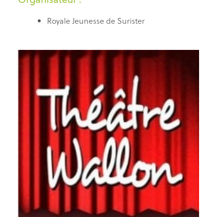
Royale Jeunesse de Surister