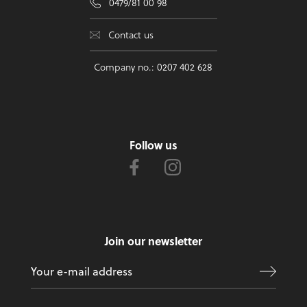
0479/81 00 98
Contact us
Company no.: 0207 402 628
Follow us
Join our newsletter