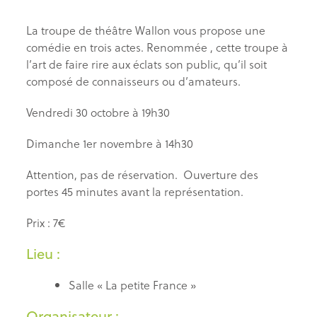
La troupe de théâtre Wallon vous propose une
comédie en trois actes. Renommée , cette troupe à
l’art de faire rire aux éclats son public, qu’il soit
composé de connaisseurs ou d’amateurs.
Vendredi 30 octobre à 19h30
Dimanche 1er novembre à 14h30
Attention, pas de réservation. Ouverture des
portes 45 minutes avant la représentation.
Prix : 7€
Lieu :
Salle « La petite France »
Organisateur :