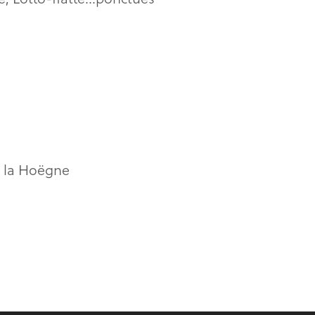
e la Hoëgne