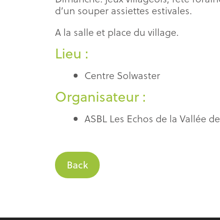
d’un souper assiettes estivales.
A la salle et place du village.
Lieu :
Centre Solwaster
Organisateur :
ASBL Les Echos de la Vallée d
Back