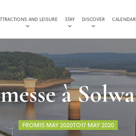
ATTRACTIONS AND LEISURE
STAY
DISCOVER
CALENDAR
messe à Solwa
FROM15 MAY 2020TO17 MAY 2020