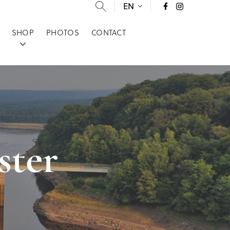
EN
SHOP
PHOTOS
CONTACT
ster