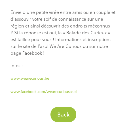
Envie d’une petite virée entre amis ou en couple et
d’assouvir votre soif de connaissance sur une
région et ainsi découvrir des endroits méconnus
? Si la réponse est oui, la « Balade des Curieux »
est taillée pour vous ! Informations et inscriptions
sur le site de l’asbl We Are Curious ou sur notre
page Facebook !
Infos :
www.wearecurious.be
www.facebook.com/wearecuriousasbl
Back