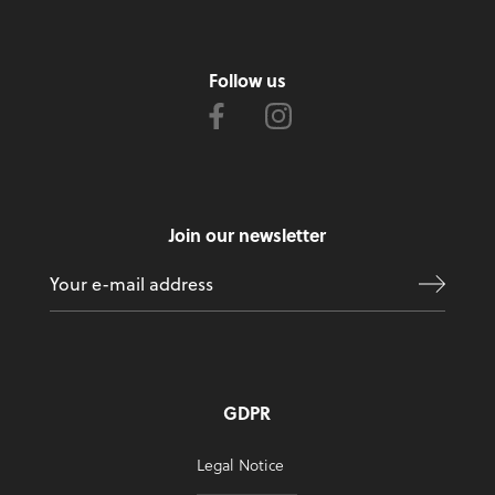
Follow us
Join our newsletter
GDPR
Legal Notice