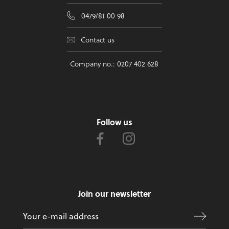
0479/81 00 98
Contact us
Company no.: 0207 402 628
Follow us
Join our newsletter