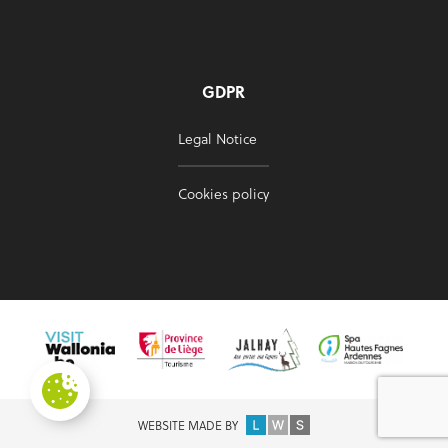
GDPR
Legal Notice
Cookies policy
WEBSITE MADE BY