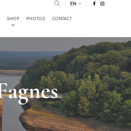
EN
SHOP
PHOTOS
CONTACT
 Fagnes