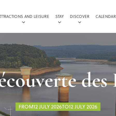
ATTRACTIONS AND LEISURE
STAY
DISCOVER
CALENDAR
écouverte des
FROM12 JULY 2026TO12 JULY 2026