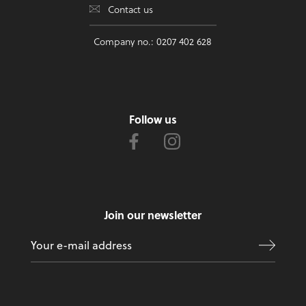
Contact us
Company no.: 0207 402 628
Follow us
Join our newsletter