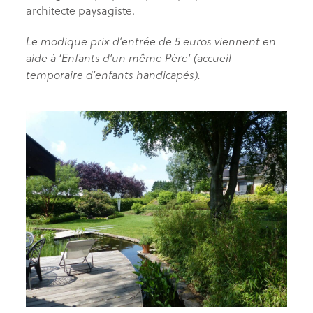
architecte paysagiste.
Le modique prix d’entrée de 5 euros viennent en
aide à ‘Enfants d’un même Père’ (accueil
temporaire d’enfants handicapés).