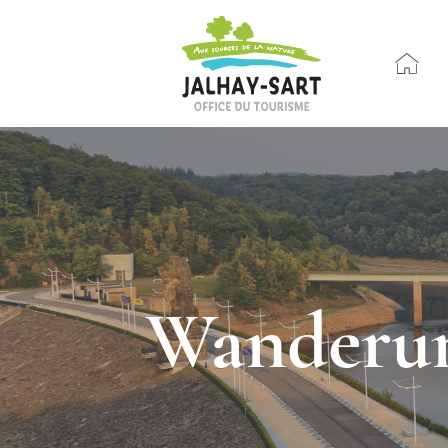
Wanderun