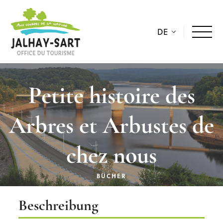
DE
Petite histoire des
Arbres et Arbustes de
chez nous
BÜCHER
Beschreibung
Beschreibung