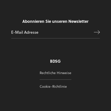
Abonnieren Sie unseren Newsletter
BDSG
Rechtliche Hinweise
Cookie-Richtlinie