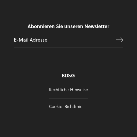
Abonnieren Sie unseren Newsletter
BDSG
Rechtliche Hinweise
Cookie-Richtlinie