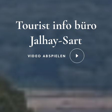
Tourist info büro
Jalhay-Sart
VIDEO ABSPIELEN