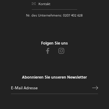
Kontakt
Nr. des Unternehmens: 0207 402 628
Folgen Sie uns
Abonnieren Sie unseren Newsletter