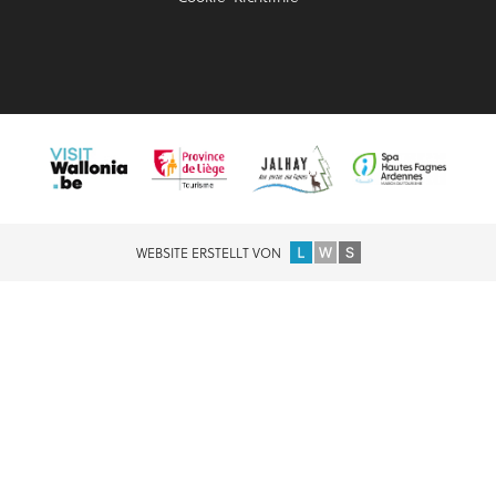
WEBSITE ERSTELLT VON