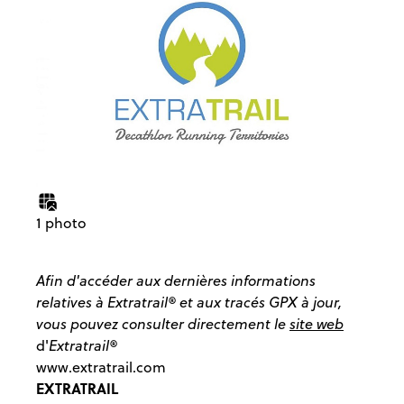
1 photo
Afin d'accéder aux dernières informations
relatives à Extratrail® et aux tracés GPX à jour,
vous pouvez consulter directement le
site web
d'
Extratrail®
www.extratrail.com
EXTRATRAIL