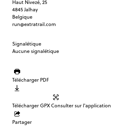
Haut Nivezé, 25
4845 Jalhay
Belgique
run@extratrail.com
Signalétique
Aucune signalétique
Télécharger PDF
Télécharger GPX
Consulter sur l'application
Partager