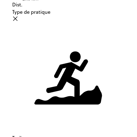
Dist.
Type de pratique