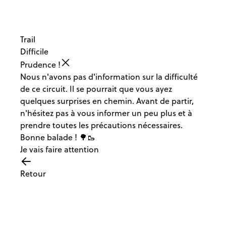
Trail
Difficile
Prudence !
Nous n'avons pas d'information sur la difficulté
de ce circuit. Il se pourrait que vous ayez
quelques surprises en chemin. Avant de partir,
n'hésitez pas à vous informer un peu plus et à
prendre toutes les précautions nécessaires.
Bonne balade ! 🌳🥾
Je vais faire attention
Retour