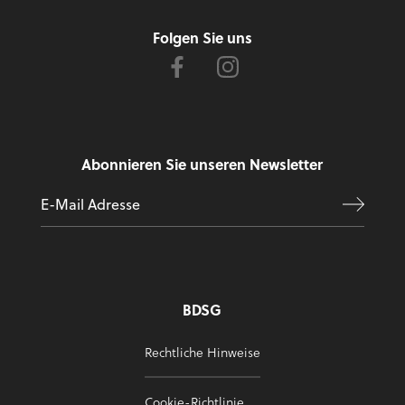
Folgen Sie uns
Abonnieren Sie unseren Newsletter
BDSG
Rechtliche Hinweise
Cookie-Richtlinie