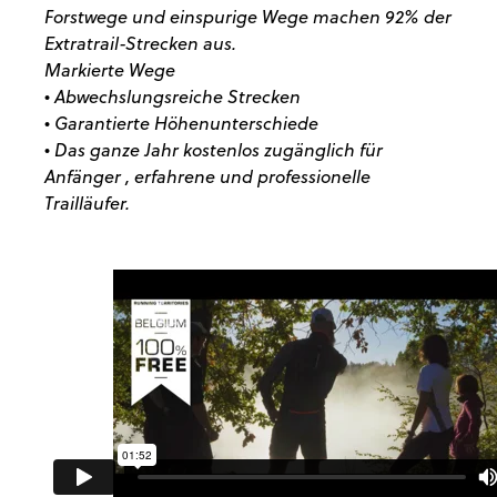
Forstwege und einspurige Wege machen 92% der
Extratrail-Strecken aus.
Markierte Wege
• Abwechslungsreiche Strecken
• Garantierte Höhenunterschiede
• Das ganze Jahr kostenlos zugänglich für
Anfänger , erfahrene und professionelle
Trailläufer.