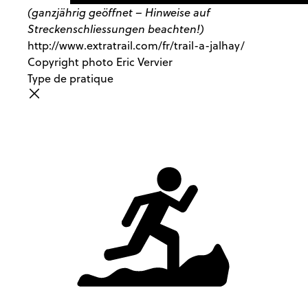
(ganzjährig geöffnet – Hinweise auf
Streckenschliessungen beachten!)
http://www.extratrail.com/fr/trail-a-jalhay/
Copyright photo Eric Vervier
Type de pratique