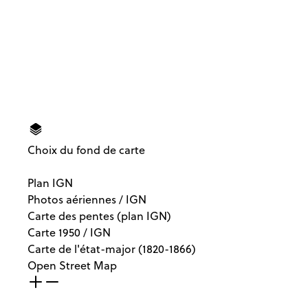
Choix du fond de carte
Plan IGN
Photos aériennes / IGN
Carte des pentes (plan IGN)
Carte 1950 / IGN
Carte de l'état-major (1820-1866)
Open Street Map