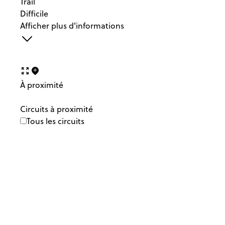
Trail
Difficile
Afficher plus d'informations
À proximité
Circuits à proximité
Tous les circuits