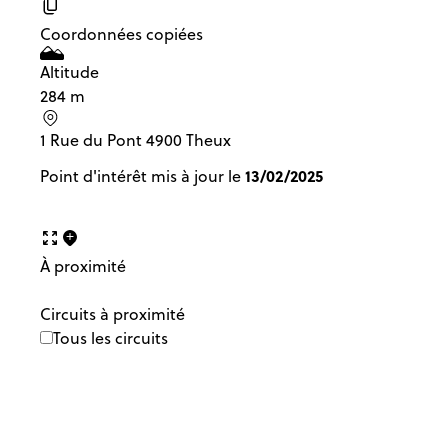
Coordonnées copiées
Altitude
284 m
1 Rue du Pont 4900 Theux
13/02/2025
Point d'intérêt mis à jour le
À proximité
Circuits à proximité
Tous les circuits