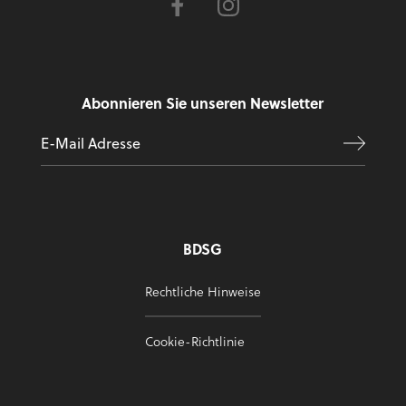
Abonnieren Sie unseren Newsletter
BDSG
Rechtliche Hinweise
Cookie-Richtlinie