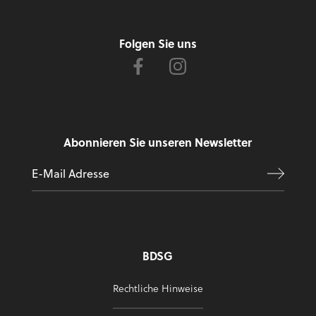
Folgen Sie uns
Abonnieren Sie unseren Newsletter
BDSG
Rechtliche Hinweise