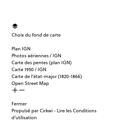
Choix du fond de carte
Plan IGN
Photos aériennes / IGN
Carte des pentes (plan IGN)
Carte 1950 / IGN
Carte de l'état-major (1820-1866)
Open Street Map
Fermer
Propulsé par
Cirkwi
-
Lire les Conditions
d'utilisation