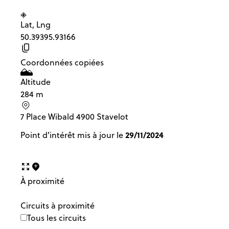
Lat, Lng
50.3939
5.93166
Coordonnées copiées
Altitude
284 m
7 Place Wibald 4900 Stavelot
29/11/2024
Point d'intérêt mis à jour le
À proximité
Circuits à proximité
Tous les circuits