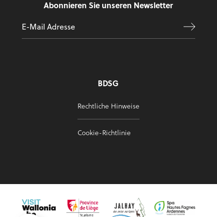
Abonnieren Sie unseren Newsletter
BDSG
Rechtliche Hinweise
Cookie-Richtlinie