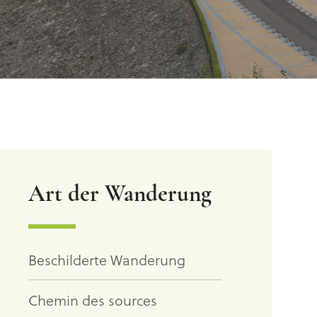
Art der Wanderung
Beschilderte Wanderung
Chemin des sources