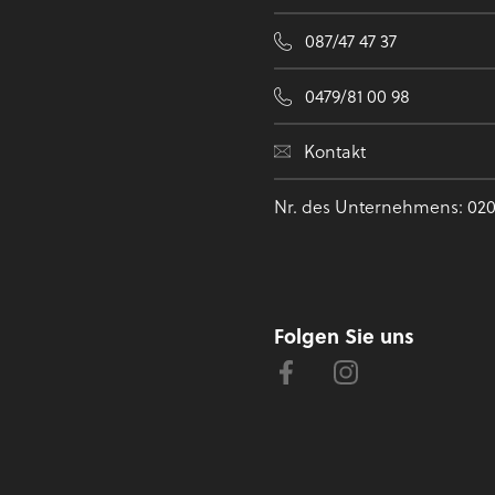
087/47 47 37
0479/81 00 98
Kontakt
Nr. des Unternehmens: 020
Folgen Sie uns