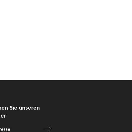
ren Sie unseren
ter