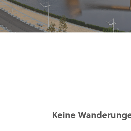
Keine Wanderung