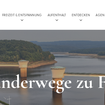
FREIZEIT & ENTSPANNUNG
AUFENTHALT
ENTDECKEN
AGEN
nderwege zu 