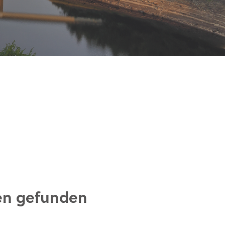
en gefunden