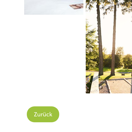
Zurück