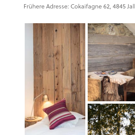
Frühere Adresse: Cokaifagne 62, 4845 Jal