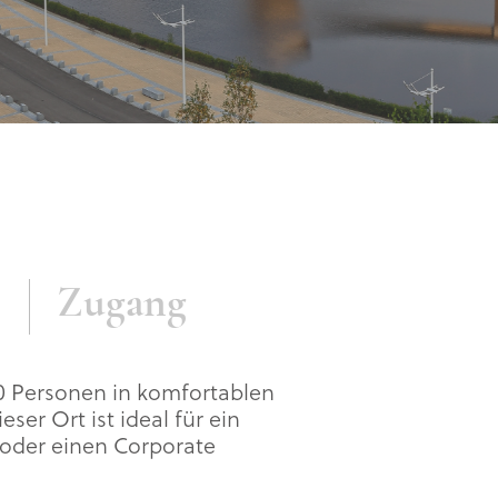
Zugang
10 Personen in komfortablen
er Ort ist ideal für ein
oder einen Corporate