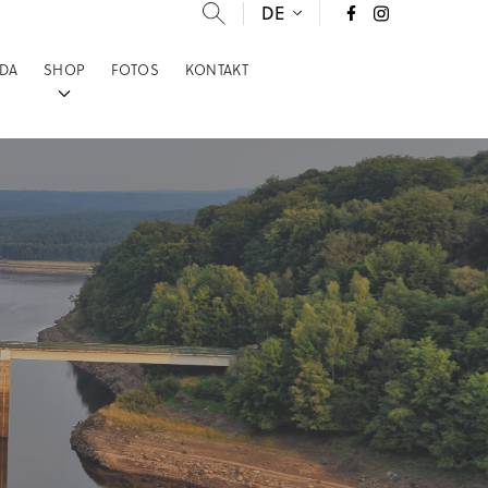
DE
DA
SHOP
FOTOS
KONTAKT