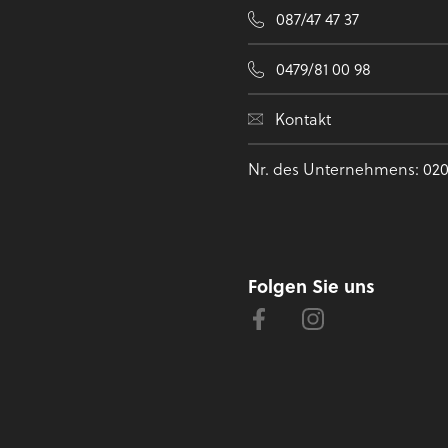
087/47 47 37
0479/81 00 98
Kontakt
Nr. des Unternehmens: 020
Folgen Sie uns