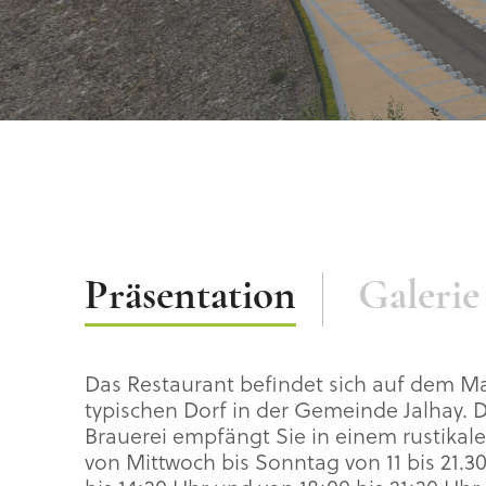
Beschreibung
Präsentation
Galerie
Das Restaurant befindet sich auf dem Ma
typischen Dorf in der Gemeinde Jalhay. 
Brauerei empfängt Sie in einem rustik
von Mittwoch bis Sonntag von 11 bis 21.30