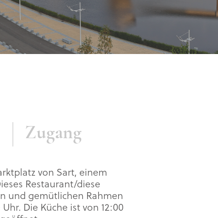
Zugang
rktplatz von Sart, einem
Dieses Restaurant/diese
alen und gemütlichen Rahmen
 Uhr. Die Küche ist von 12:00