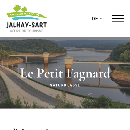
DE
Le Petit Fagnard
NATURKLASSE
Beschreibung