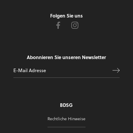
Folgen Sie uns
Abonnieren Sie unseren Newsletter
BDSG
Rechtliche Hinweise