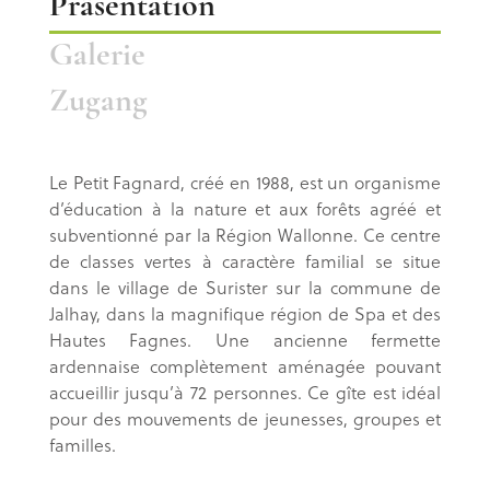
Präsentation
Galerie
Zugang
Le Petit Fagnard, créé en 1988, est un organisme
d’éducation à la nature et aux forêts agréé et
subventionné par la Région Wallonne. Ce centre
de classes vertes à caractère familial se situe
dans le village de Surister sur la commune de
Jalhay, dans la magnifique région de Spa et des
Hautes Fagnes. Une ancienne fermette
ardennaise complètement aménagée pouvant
accueillir jusqu’à 72 personnes. Ce gîte est idéal
pour des mouvements de jeunesses, groupes et
familles.